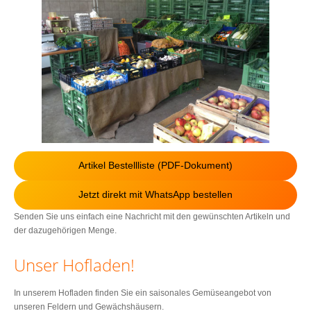
Artikel Bestellliste (PDF-Dokument)
Jetzt direkt mit WhatsApp bestellen
Senden Sie uns einfach eine Nachricht mit den gewünschten Artikeln und
der dazugehörigen Menge.
Unser Hofladen!
In unserem Hofladen finden Sie ein saisonales Gemüseangebot von
unseren Feldern und Gewächshäusern.