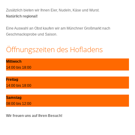
Zusätzlich bieten wir Ihnen Eier, Nudeln, Käse und Wurst.
Natürlich regional!
Eine Auswahl an Obst kaufen wir am Münchner Großmarkt nach
Geschmacksprobe und Saison.
Öffnungszeiten des Hofladens
Mittwoch
14:00 bis 18:00
Freitag
14:00 bis 18:00
Samstag
08:00 bis 12:00
Wir freuen uns auf Ihren Besuch!