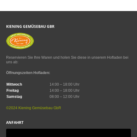
KIENING GEMÜSEBAU GBR
Reservieren Sie Ihre Waren und holen Sie diese in unserem Hofladen bei
uns ab:
Öffnungszeiten Hofladen:
Mittwoch
14:00 – 18:00 Uhr
Freitag
14:00 – 18:00 Uhr
Samstag
08:00 – 12:00 Uhr
©2024 Kiening Gemüsebau GbR
ANFAHRT